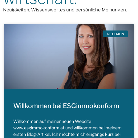
Neuigkeiten, Wissenswertes und persönliche Meinungen.
ALLGEMEIN
Willkommen bei ESGimmokonform
Willkommen auf meiner neuen Website
www.esgimmokonform.at und willkommen bei meinem
ersten Blog-Artikel. Ich möchte mich eingangs kurz bei