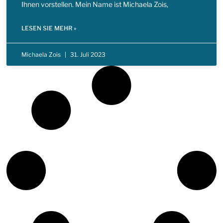
Ihnen vorstellen. Mein Name ist Michaela Zois,
LESEN SIE MEHR »
Michaela Zois
31. Juli 2023