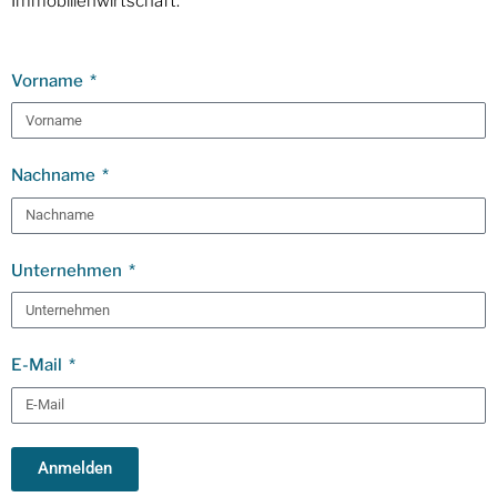
Immobilienwirtschaft.
Vorname
Nachname
Unternehmen
E-Mail
Anmelden