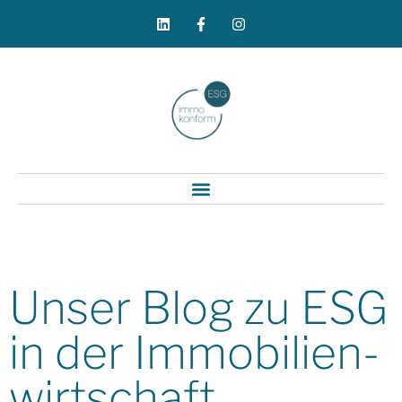
Unser Blog zu ESG
in der Immobilien-
wirtschaft.