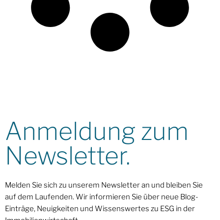
Anmeldung zum
Newsletter.
Melden Sie sich zu unserem Newsletter an und bleiben Sie
auf dem Laufenden. Wir informieren Sie über neue Blog-
Einträge, Neuigkeiten und Wissenswertes zu ESG in der